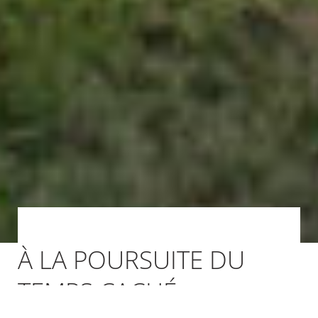
À LA POURSUITE DU
TEMPS CACHÉ